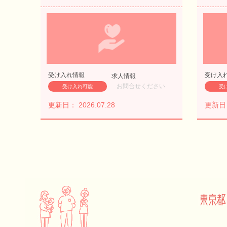
受け入れ情報
受け入
求人情報
お問合せください
受け入れ可能
受
更新日： 2026.07.28
更新日： 