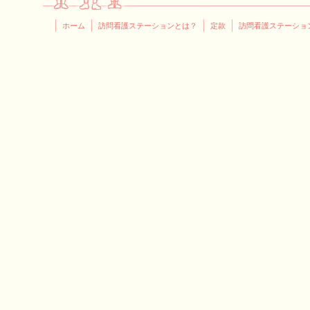
ホーム
訪問看護ステーションとは？
定款
訪問看護ステーショ