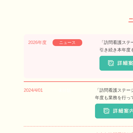
2026年度
「訪問看護ステ
ニュース
引き続き本年度
2024/4/01
「訪問看護ステー
未分類
年度も業務を行っ