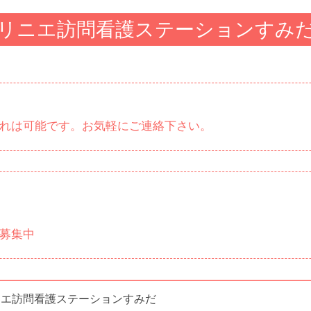
リニエ訪問看護ステーションすみ
れは可能です。お気軽にご連絡下さい。
募集中
ニエ訪問看護ステーションすみだ