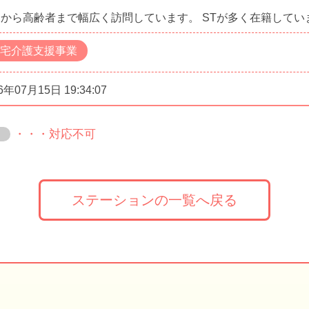
から高齢者まで幅広く訪問しています。 STが多く在籍してい
宅介護支援事業
6年07月15日 19:34:07
・・・対応不可
ステーションの一覧へ戻る