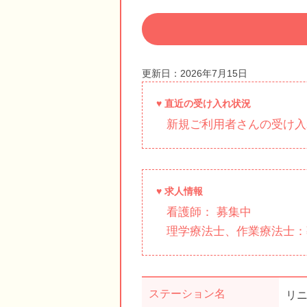
更新日：2026年7月15日
♥ 直近の受け入れ状況
新規ご利用者さんの受け入
♥ 求人情報
看護師： 募集中
理学療法士、作業療法士：
ステーション名
リ